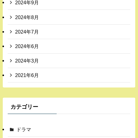
2024年9月
2024年8月
2024年7月
2024年6月
2024年3月
2021年6月
カテゴリー
ドラマ