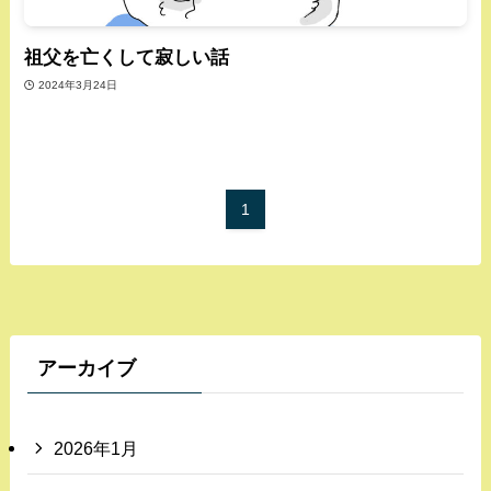
祖父を亡くして寂しい話
2024年3月24日
1
アーカイブ
2026年1月