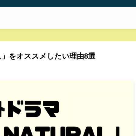
RAL」をオススメしたい理由8選