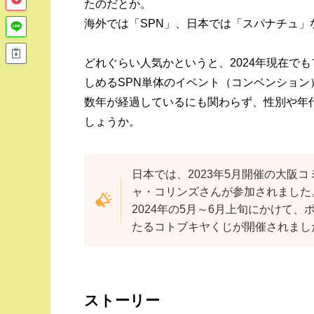
たのだとか。
海外では「SPN」、日本では「スパナチュ
どれぐらい人気かというと、2024年現在で
しめるSPN単体のイベント（コンベンショ
数年が経過しているにも関わらず、性別や年
しょうか。
日本では、2023年5月開催の大阪
ャ・コリンズさんが参加されました
2024年の5月～6月上旬にかけて
たるコトブキヤくじが開催されまし
ストーリー