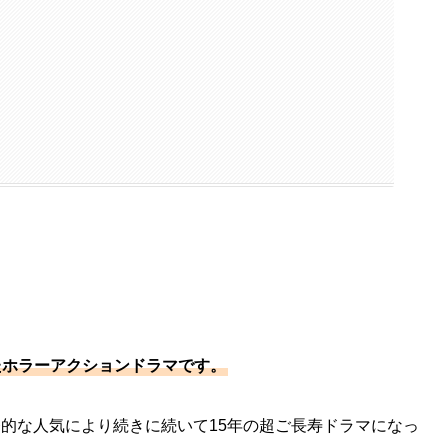
いたホラーアクションドラマです。
的な人気により続きに続いて15年の超ご長寿ドラマになっ