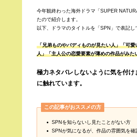
今年観終わった海外ドラマ「SUPER NAT
たので紹介します。
以下、ドラマのタイトルを「SPN」で表記し
「兄弟ものやバディものが見たい人」「可愛
人」「主人公の恋愛要素が薄めの作品がみた
極力ネタバレしないように気を付け
に触れています。
この記事がおススメの方
SPNを知らないし見たことがない方
SPNが気になるが、作品の雰囲気を確