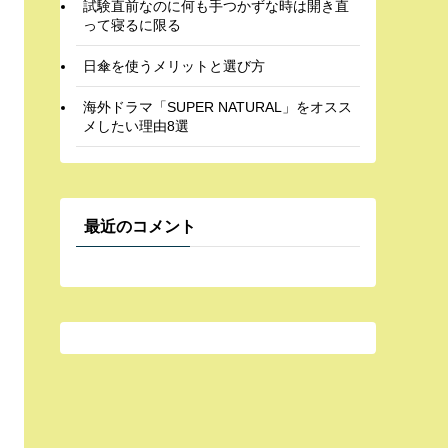
試験直前なのに何も手つかずな時は開き直
って寝るに限る
日傘を使うメリットと選び方
海外ドラマ「SUPER NATURAL」をオスス
メしたい理由8選
最近のコメント