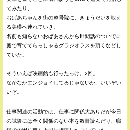
てみたり、
おばあちゃんを街の整骨院に、きょうだいを映え
る美瑛へ連れていき、
名前も知らないおばあさんから世間話のついでに
庭で育ててらっしゃるグラジオラスを頂くなどし
ていた。
そういえば映画館も行ったっけ。2回。
なかなかエンジョイしてるじゃないか。いいぞい
いぞ。
仕事関連の活動では、仕事に関係大ありだが今日
の試験には全く関係のない本を数冊読んだり、職