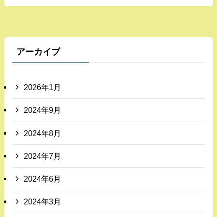
アーカイブ
2026年1月
2024年9月
2024年8月
2024年7月
2024年6月
2024年3月