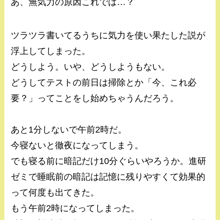
あ、無気力の原因これでは…？
ツラツラ書いてるうちに気力を使い果たした説が
浮上してしまった。
どうしよう。いや、どうしようもない。
どうしてテストの前日は掃除とか「今、これ必
要？」ってことをし始めちゃうんだろう。
あと1分しないで午前2時だ。
今寝ないと徹夜になってしまう。
でも寝る前に暗記だけ10分ぐらいやろうか。進研
ゼミで睡眠前の暗記は記憶に残りやすくて効果的
って何度も出てきた。
もう午前2時になってしまった。