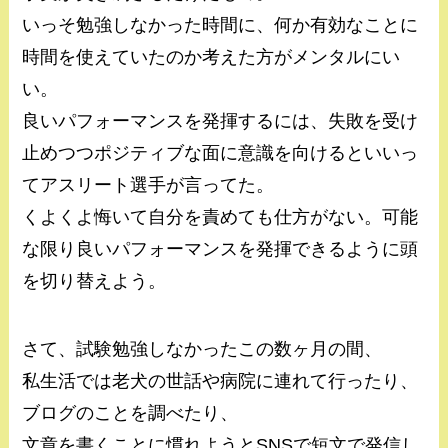
いっそ勉強しなかった時間に、何か有効なことに
時間を使えていたのか考えた方がメンタルにい
い。
良いパフォーマンスを発揮するには、失敗を受け
止めつつポジティブな面に意識を向けるといいっ
てアスリート選手が言ってた。
くよくよ悔いて自分を責めても仕方がない。可能
な限り良いパフォーマンスを発揮できるように頭
を切り替えよう。
さて、試験勉強しなかったこの数ヶ月の間、
私生活では老犬の世話や病院に連れて行ったり、
ブログのことを調べたり、
文章を書くことに慣れようとSNSで短文で発信し