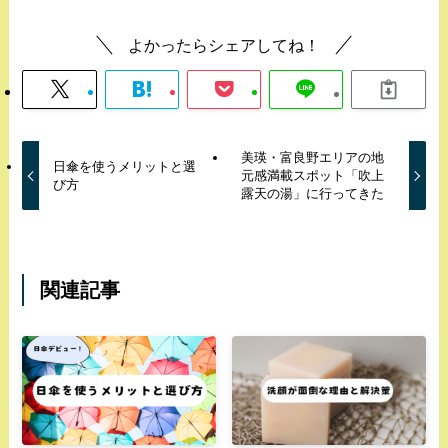
よかったらシェアしてね！
美瑛・富良野エリアの地
日傘を使うメリットと選
元感満載スポット「吹上
び方
露天の湯」に行ってきた
関連記事