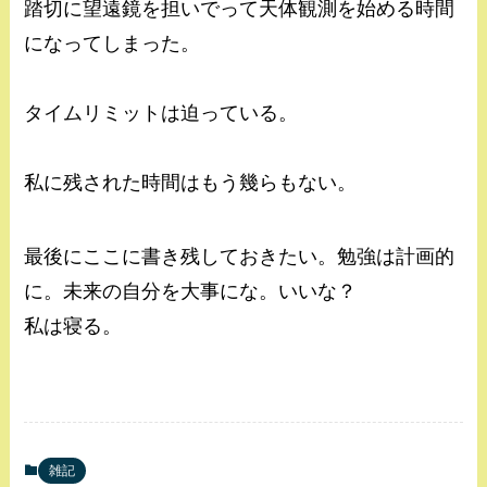
踏切に望遠鏡を担いでって天体観測を始める時間
になってしまった。
タイムリミットは迫っている。
私に残された時間はもう幾らもない。
最後にここに書き残しておきたい。勉強は計画的
に。未来の自分を大事にな。いいな？
私は寝る。
雑記