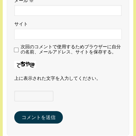
メール
※
サイト
次回のコメントで使用するためブラウザーに自分
の名前、メールアドレス、サイトを保存する。
上に表示された文字を入力してください。