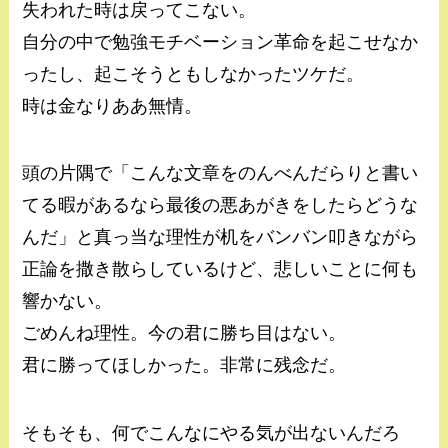
失われた時は戻ってこない。
自分の中で勉強モチベーション革命を起こせなか
ったし、起こそうともしなかったツケだ。
時は金なりああ無情。
頭の片隅で「こんな文章をのんべんだらりと書い
てる暇があるなら最後の悪あがきをしたらどうな
んだ」と真っ当な理性が机をバンバン叩きながら
正論を撒き散らしているけど、悲しいことに何も
響かない。
ごめんね理性。今の君に勝ち目はない。
君に勝ってほしかった。非常に残念だ。
そもそも、何でこんなにやる気が出ないんだろ