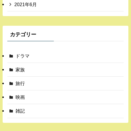
2021年6月
カテゴリー
ドラマ
家族
旅行
映画
雑記