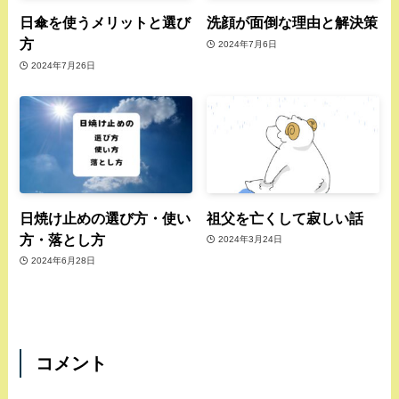
日傘を使うメリットと選び
洗顔が面倒な理由と解決策
方
2024年7月6日
2024年7月26日
日焼け止めの選び方・使い
祖父を亡くして寂しい話
方・落とし方
2024年3月24日
2024年6月28日
コメント