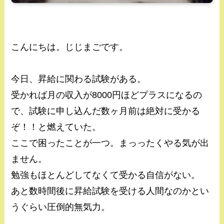
こんにちは。じじまごです。
今日、昇給に関わる試験がある。
受かれば月の収入が8000円ほどプラスになるの
で、試験に申し込んだ数ヶ月前は絶対に受かる
ぞ！！と燃えていた。
ここで困ったことが一つ。まっったくやる気が出
ません。
勉強もほとんどしてなくて受かる自信がない。
あと数時間後に昇給試験を受ける人間なのかとい
うぐらい圧倒的無気力。