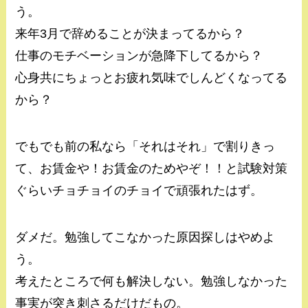
う。
来年3月で辞めることが決まってるから？
仕事のモチベーションが急降下してるから？
心身共にちょっとお疲れ気味でしんどくなってる
から？
でもでも前の私なら「それはそれ」で割りきっ
て、お賃金や！お賃金のためやぞ！！と試験対策
ぐらいチョチョイのチョイで頑張れたはず。
ダメだ。勉強してこなかった原因探しはやめよ
う。
考えたところで何も解決しない。勉強しなかった
事実が突き刺さるだけだもの。