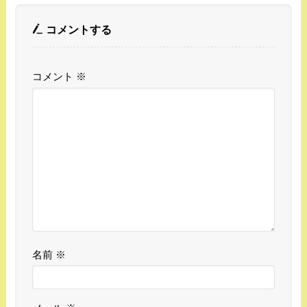
コメントする
コメント
※
名前
※