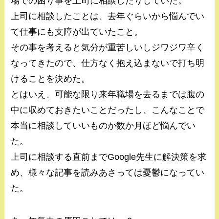
場での困り事を上司に相談したりしていた。
上司に相談したことは、去年ぐらいから悩んでい
て仕事にも支障が出ていたこと。
その事を考えると気分が重苦しいしジワジワ辛く
なってきたので、仕方なく抱え込まないで打ち明
けることを決めた。
とはいえ、可能な限り来年職場を去るまでは腹の
中に収めておきたいことだったし、こんなことで
本当に相談していいものか数か月ほど悩んでい
た。
上司に相談する直前までGoogle先生に解決策を求
め、様々な記事を読みあさっては憂鬱になってい
た。